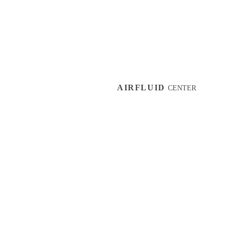
AIRFLUID
CENTER