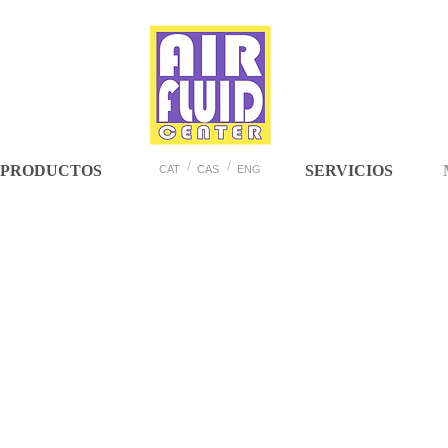
/
/
PRODUCTOS
SERVICIOS
CAT
CAS
ENG