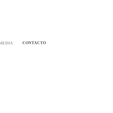
CONTACTO
MEDIA