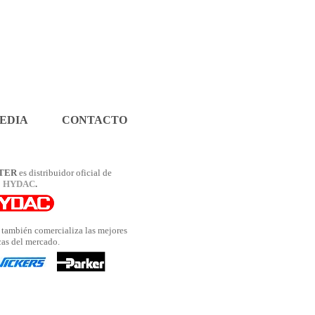
EDIA
CONTACTO
TER
es distribuidor oficial de
HYDAC
.
también comercializa las mejores
as del mercado.