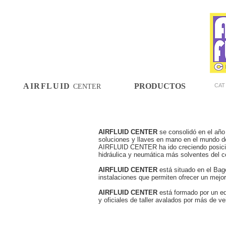
AIRFLUID
PRODUCTOS
CAT
CENTER
AIRFLUID CENTER
se consolidó en el año 
soluciones y llaves en mano en el mundo de
AIRFLUID CENTER ha ido creciendo posic
hidráulica y neumática más solventes del 
AIRFLUID CENTER
está situado en el Bag
instalaciones que permiten ofrecer un mejor
AIRFLUID CENTER
está formado por un eq
y oficiales de taller avalados por más de ve